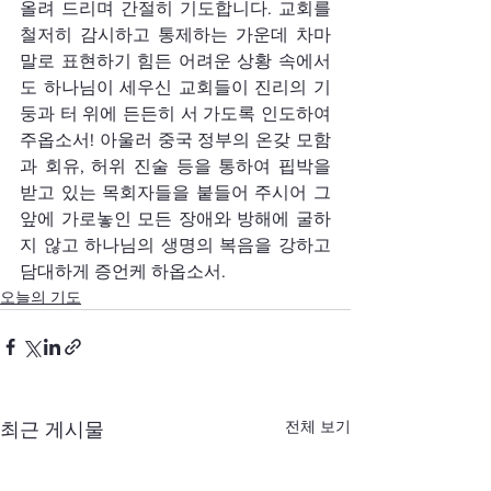
올려 드리며 간절히 기도합니다. 교회를 
철저히 감시하고 통제하는 가운데 차마 
말로 표현하기 힘든 어려운 상황 속에서
도 하나님이 세우신 교회들이 진리의 기
둥과 터 위에 든든히 서 가도록 인도하여 
주옵소서! 아울러 중국 정부의 온갖 모함
과 회유, 허위 진술 등을 통하여 핍박을 
받고 있는 목회자들을 붙들어 주시어 그 
앞에 가로놓인 모든 장애와 방해에 굴하
지 않고 하나님의 생명의 복음을 강하고 
담대하게 증언케 하옵소서.
오늘의 기도
전체 보기
최근 게시물