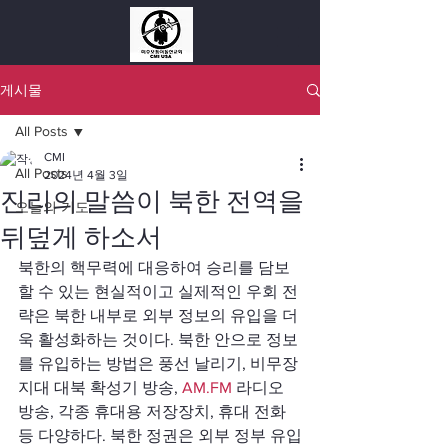
게시물
All Posts
CMI
All Posts
2024년 4월 3일
진리의 말씀이 북한 전역을
오늘의 기도
뒤덮게 하소서
북한의 핵무력에 대응하여 승리를 담보
할 수 있는 현실적이고 실제적인 우회 전
략은 북한 내부로 외부 정보의 유입을 더
욱 활성화하는 것이다. 북한 안으로 정보
를 유입하는 방법은 풍선 날리기, 비무장 
지대 대북 확성기 방송, 
AM.FM
 라디오 
방송, 각종 휴대용 저장장치, 휴대 전화 
등 다양하다. 북한 정권은 외부 정부 유입