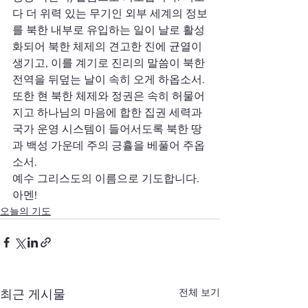
다 더 위력 있는 무기인 외부 세계의 정보
를 북한 내부로 유입하는 일이 날로 활성
화되어 북한 체제의 견고한 진에 균열이 
생기고, 이를 계기로 진리의 말씀이 북한 
전역을 뒤덮는 날이 속히 오게 하옵소서. 
또한 현 북한 체제와 정권은 속히 허물어
지고 하나님의 마음에 합한 집권 세력과 
국가 운영 시스템이 들어서도록 북한 땅
과 백성 가운데 주의 긍휼을 베풀어 주옵
소서.  
예수 그리스도의 이름으로 기도합니다. 
아멘!
오늘의 기도
전체 보기
최근 게시물