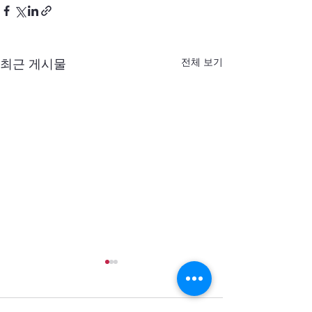
전체 보기
최근 게시물