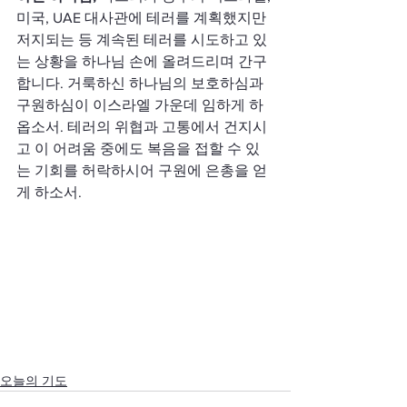
미국, UAE 대사관에 테러를 계획했지만 
저지되는 등 계속된 테러를 시도하고 있
는 상황을 하나님 손에 올려드리며 간구
합니다. 거룩하신 하나님의 보호하심과 
구원하심이 이스라엘 가운데 임하게 하
옵소서. 테러의 위협과 고통에서 건지시
고 이 어려움 중에도 복음을 접할 수 있
는 기회를 허락하시어 구원에 은총을 얻
게 하소서.
오늘의 기도