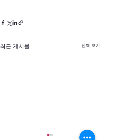
전체 보기
최근 게시물