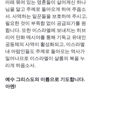
아래 묶여 있는 영혼들이 살아계신 하나
님을 알고 주께로 돌아오게 하여 주옵소
서. 사역하는 일꾼들을 보호하여 주시고, 
필요한 것이 부족함 없이 공급되기를 원
합니다. 또한 이스라엘에 보내지는 히브
리어 만화 메시야를 통해 기독교 유대인 
공동체의 사역이 활성화되고, 이스라엘
내 아랍인들도 주께로 돌아오는 역사가 
일어나므로 이스라엘이 샬롬의 복을 누
리게 하옵소서.
예수 그리스도의 이름으로 기도합니다. 
아멘!