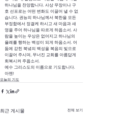
하나님을 찬양합니다. 사상 무장이나 구
호 선포로는 어떤 변화도 이끌어 낼 수 없
습니다. 권능의 하나님께서 북한을 모든 
부정함에서 정결케 하시고 새 마음과 새 
영을 주어 하나님을 따르게 하옵소서. 사
람을 높이는 우상은 없어지고 하나님의 
율례를 행하는 백성이 되게 하옵소서. 어
둠에 갇힌 북녘의 백성을 복음의 빛으로 
이끌어 주시며, 무너진 교회를 아름답게 
회복시켜 주옵소서.
예수 그리스도의 이름으로 기도합니다. 
아멘!
오늘의 기도
전체 보기
최근 게시물