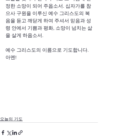
정한 소망이 되어 주옵소서. 십자가를 참
으사 구원을 이루신 예수 그리스도의 복
음을 듣고 깨닫게 하여 주셔서 믿음과 성
령 안에서 기쁨과 평화, 소망이 넘치는 삶
을 살게 하옵소서.
예수 그리스도의 이름으로 기도합니다. 
아멘!
오늘의 기도