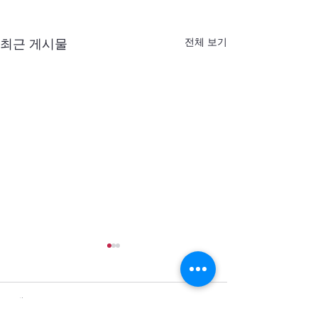
전체 보기
최근 게시물
댓글