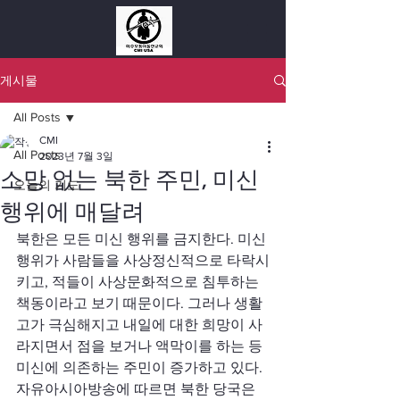
게시물
All Posts
CMI
All Posts
2023년 7월 3일
소망 없는 북한 주민, 미신
오늘의 기도
행위에 매달려
북한은 모든 미신 행위를 금지한다. 미신 
행위가 사람들을 사상정신적으로 타락시
키고, 적들이 사상문화적으로 침투하는 
책동이라고 보기 때문이다. 그러나 생활
고가 극심해지고 내일에 대한 희망이 사
라지면서 점을 보거나 액막이를 하는 등 
미신에 의존하는 주민이 증가하고 있다. 
자유아시아방송에 따르면 북한 당국은 