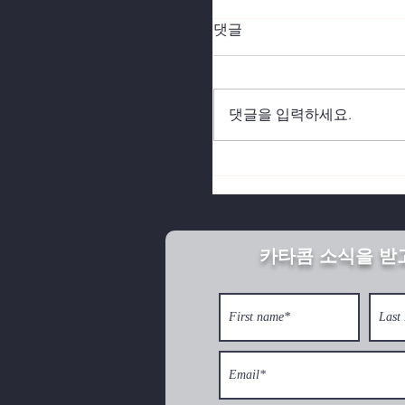
댓글
댓글을 입력하세요.
북한의 깨어진 가정이 
카타콤 소식을 