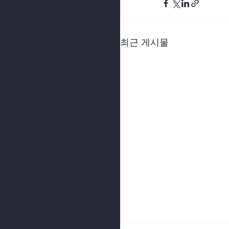
최근 게시물