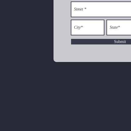
Submit