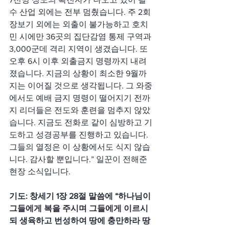
수 산업 외에는 전부 멈췄습니다. 주 2회 
장보기 외에는 외출이 불가능하고 호치
민 시에만 36곳의 집단감염 통제 구역과 
3,000군데 격리 지역이 생겼습니다. 또 
오후 6시 이후 외출금지 명령까지 내려
졌습니다. 지금의 상황이 최소한 9월까
지는 이어질 것으로 생각됩니다. 그 와중
에서도 예배 금지 명령이 떨어지기 전까
지 리더들은 전도와 훈련을 멈추지 않았
습니다. 지금도 전화로 같이 심방하고 기
도하고 성경공부를 진행하고 있습니다. 
그들의 열정은 이 상황에서도 식지 않습
니다. 감사할 뿐입니다.” 일꾼이 전해준 
현장 소식입니다.
기도: 창세기 1장 28절 말씀에 “하나님이 
그들에게 복을 주시며 그들에게 이르시
되 생육하고 번성하여 땅에 충만하라 땅