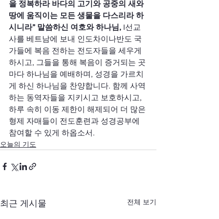
을 정복하라 바다의 고기와 공중의 새와 
땅에 움직이는 모든 생물을 다스리라 하
시니라” 말씀하신 여호와 하나님, 
I선교
사를 베트남에 보내 인도차이나반도 국
가들에 복음 전하는 전도자들을 세우게 
하시고, 그들을 통해 복음이 증거되는 곳
마다 하나님을 예배하며, 성경을 가르치
게 하신 하나님을 찬양합니다. 함께 사역
하는 동역자들을 지키시고 보호하시고, 
하루 속히 이동 제한이 해제되어 더 많은 
형제 자매들이 전도훈련과 성경공부에 
참여할 수 있게 하옵소서.
오늘의 기도
전체 보기
최근 게시물