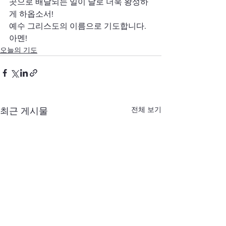
곳으로 배달되는 일이 날로 더욱 왕성하
게 하옵소서!
예수 그리스도의 이름으로 기도합니다. 
아멘!
오늘의 기도
전체 보기
최근 게시물