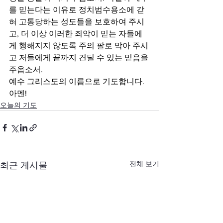
를 믿는다는 이유로 정치범수용소에 갇
혀 고통당하는 성도들을 보호하여 주시
고, 더 이상 이러한 죄악이 믿는 자들에
게 행해지지 않도록 주의 팔로 막아 주시
고 저들에게 끝까지 견딜 수 있는 믿음을 
주옵소서.
예수 그리스도의 이름으로 기도합니다. 
아멘!
오늘의 기도
전체 보기
최근 게시물