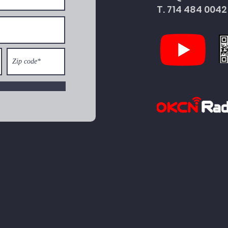
T. 714 484 0042