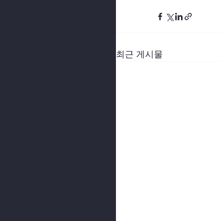
최근 게시물