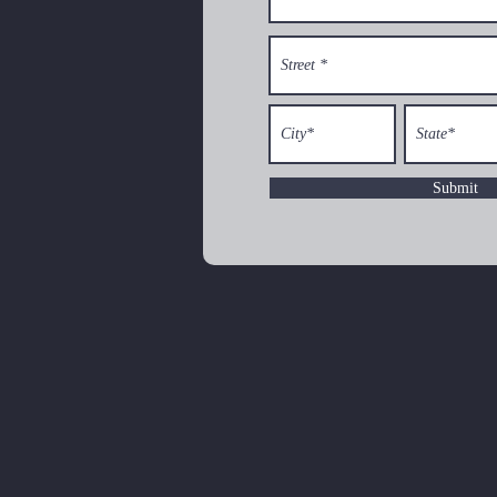
Submit