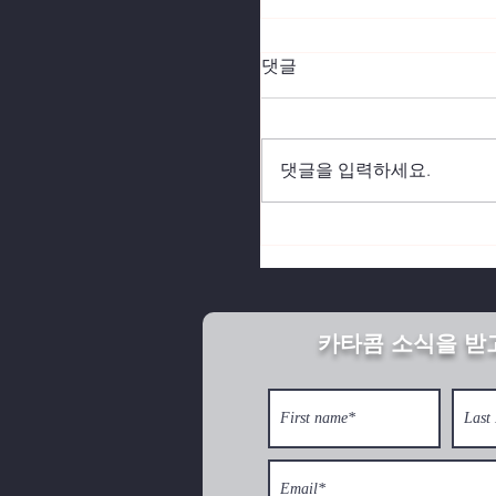
댓글
댓글을 입력하세요.
북한의 깨어진 가정이 
카타콤 소식을 