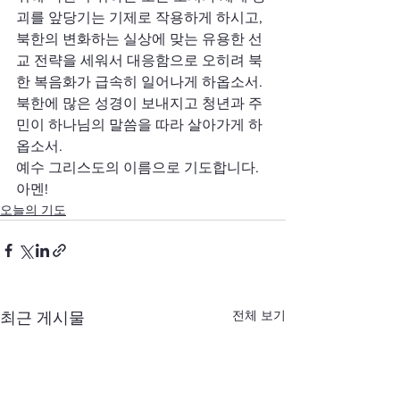
괴를 앞당기는 기제로 작용하게 하시고, 
북한의 변화하는 실상에 맞는 유용한 선
교 전략을 세워서 대응함으로 오히려 북
한 복음화가 급속히 일어나게 하옵소서. 
북한에 많은 성경이 보내지고 청년과 주
민이 하나님의 말씀을 따라 살아가게 하
옵소서.
예수 그리스도의 이름으로 기도합니다. 
아멘!
오늘의 기도
전체 보기
최근 게시물