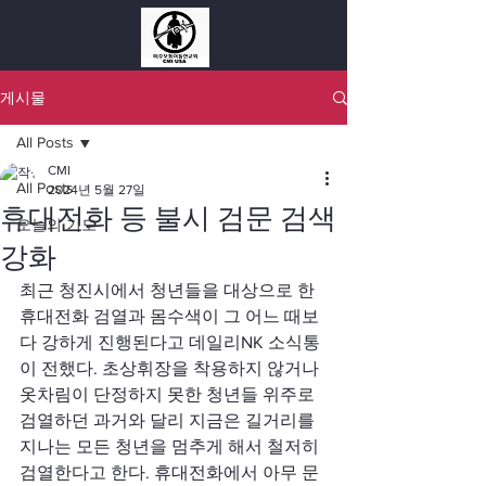
게시물
All Posts
CMI
All Posts
2024년 5월 27일
휴대전화 등 불시 검문 검색
오늘의 기도
강화
최근 청진시에서 청년들을 대상으로 한 
휴대전화 검열과 몸수색이 그 어느 때보
다 강하게 진행된다고 데일리NK 소식통
이 전했다. 초상휘장을 착용하지 않거나 
옷차림이 단정하지 못한 청년들 위주로 
검열하던 과거와 달리 지금은 길거리를 
지나는 모든 청년을 멈추게 해서 철저히 
검열한다고 한다. 휴대전화에서 아무 문