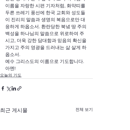
이름을 자랑한 시편 기자처럼, 화약띠를 
두른 쓰레기 풍선에 한국 교회와 성도들
이 진리의 말씀과 생명의 복음으로만 대
응하게 하옵소서. 환란당한 북녘 땅 주의 
백성을 하나님의 말씀으로 위로하여 주
시고, 더욱 강한 담대함과 믿음의 확신을 
가지고 주의 영광을 드러내는 삶 살게 하
옵소서.
예수 그리스도의 이름으로 기도합니다. 
아멘!
오늘의 기도
전체 보기
최근 게시물