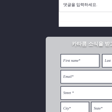
댓글을 입력하세요.
북한의 깨어진 가정이 
카타콤 소식을 