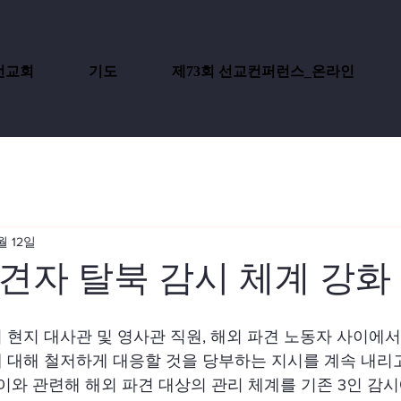
선교회
기도
제73회 선교컨퍼런스_온라인
월 12일
견자 탈북 감시 체계 강화
 현지 대사관 및 영사관 직원, 해외 파견 노동자 사이에
 대해 철저하게 대응할 것을 당부하는 지시를 계속 내리
 이와 관련해 해외 파견 대상의 관리 체계를 기존 3인 감시