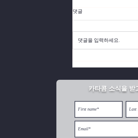
댓글
댓글을 입력하세요.
북한의 깨어진 가정이 
카타콤 소식을 