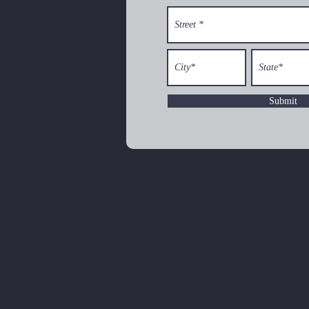
Submit