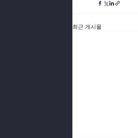
최근 게시물