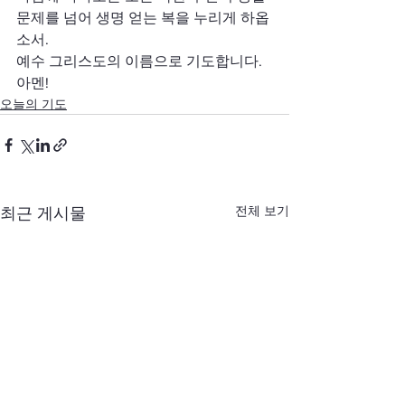
문제를 넘어 생명 얻는 복을 누리게 하옵
소서.
예수 그리스도의 이름으로 기도합니다. 
아멘!
오늘의 기도
전체 보기
최근 게시물