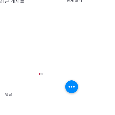
전체 보기
최근 게시물
댓글
댓글을 입력하세요.