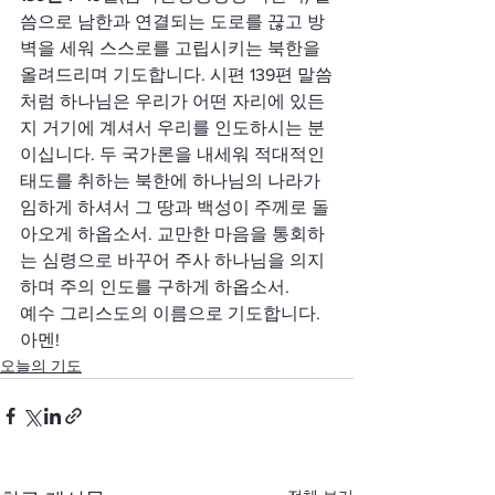
씀으로 남한과 연결되는 도로를 끊고 방
벽을 세워 스스로를 고립시키는 북한을 
올려드리며 기도합니다. 시편 139편 말씀
처럼 하나님은 우리가 어떤 자리에 있든
지 거기에 계셔서 우리를 인도하시는 분
이십니다. 두 국가론을 내세워 적대적인 
태도를 취하는 북한에 하나님의 나라가 
임하게 하셔서 그 땅과 백성이 주께로 돌
아오게 하옵소서. 교만한 마음을 통회하
는 심령으로 바꾸어 주사 하나님을 의지
하며 주의 인도를 구하게 하옵소서.
예수 그리스도의 이름으로 기도합니다. 
아멘!
오늘의 기도