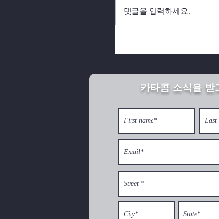
댓글을 입력하세요.
북한의 깨어진 가정이 
카타콤 소식을 