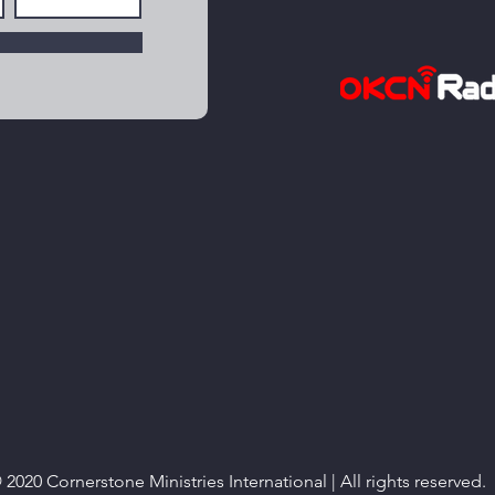
 2020 Cornerstone Ministries International | All rights reserved.