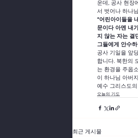
운데, 공사 현장
서 벗어나 하나
“어린아이들을 내
문이다 아멘 내
지 않는 자는 결
그들에게 안수하며
공사 기일을 앞
합니다. 북한의 
는 환경을 주옵소
이 하나님 아버지
예수 그리스도의 
오늘의 기도
최근 게시물