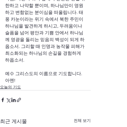
한하고 나약할 뿐이며, 하나님만이 영원
하고 변함없는 분이심을 떠올립니다. 태
풍 카눈이라는 위기 속에서 북한 주민이 
하나님을 발견하게 하시고, 두려움이나 
슬픔을 넘어 평안과 기쁨 안에서 하나님
께 영광을 돌리는 믿음의 백성이 되게 하
옵소서. 그리할 때 인명과 농작물 피해가 
최소화되는 하나님의 손길을 경험하게 
하옵소서.
예수 그리스도의 이름으로 기도합니다. 
아멘!
오늘의 기도
전체 보기
최근 게시물