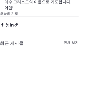
예수 그리스도의 이름으로 기도합니다. 
아멘!
오늘의 기도
전체 보기
최근 게시물