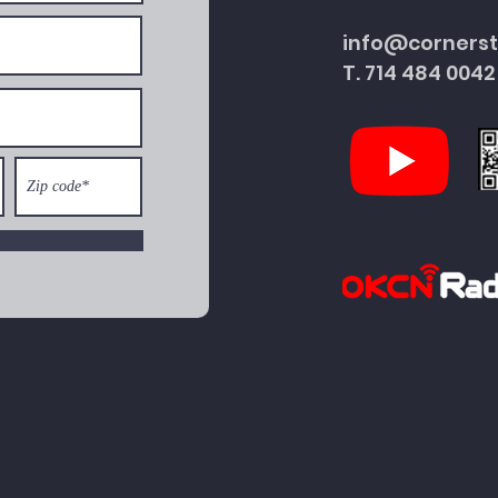
info@corners
T. 714 484 0042