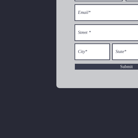
Submit