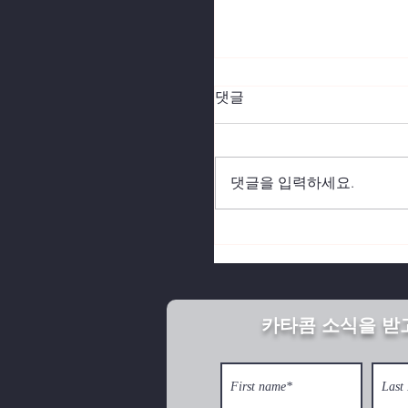
댓글
댓글을 입력하세요.
북한의 깨어진 가정이 
카타콤 소식을 