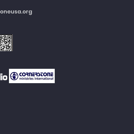
toneusa.org