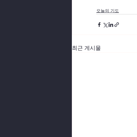
오늘의 기도
최근 게시물