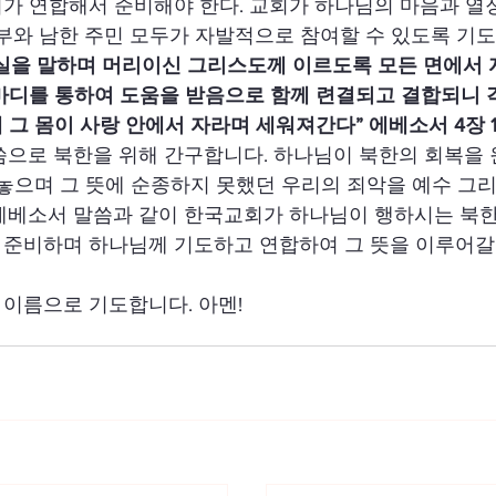
가 연합해서 준비해야 한다. 교회가 하나님의 마음과 열
정부와 남한 주민 모두가 자발적으로 참여할 수 있도록 기도
진실을 말하며 머리이신 그리스도께 이르도록 모든 면에서 
마디를 통하여 도움을 받음으로 함께 련결되고 결합되니 각
 그 몸이 사랑 안에서 자라며 세워져간다” 에베소서 4장 
씀으로 북한을 위해 간구합니다. 하나님이 북한의 회복을
 놓으며 그 뜻에 순종하지 못했던 우리의 죄악을 예수 그
에베소서 말씀과 같이 한국교회가 하나님이 행하시는 북한
준비하며 하나님께 기도하고 연합하여 그 뜻을 이루어갈 
이름으로 기도합니다. 아멘!