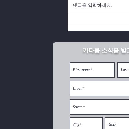
댓글을 입력하세요.
북한의 깨어진 가정이 
카타콤 소식을 