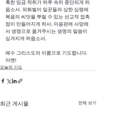
혹한 임금 착취가 하루 속히 중단되게 하
옵소서. 외화벌이 일꾼들의 상한 심령에 
복음의 씨앗을 뿌릴 수 있는 선교적 접촉
점이 만들어지게 하사, 마음판에 사망에
서 생명으로 옮겨주시는 생명의 말씀이 
심겨지게 하옵소서.
예수 그리스도의 이름으로 기도합니다. 
아멘!
오늘의 기도
전체 보기
최근 게시물