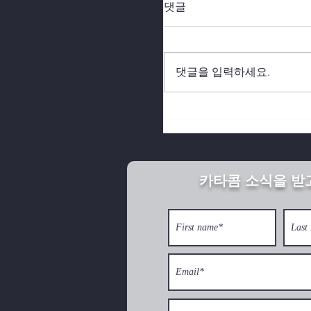
댓글
댓글을 입력하세요.
북한의 깨어진 가정이 
카타콤 소식을 