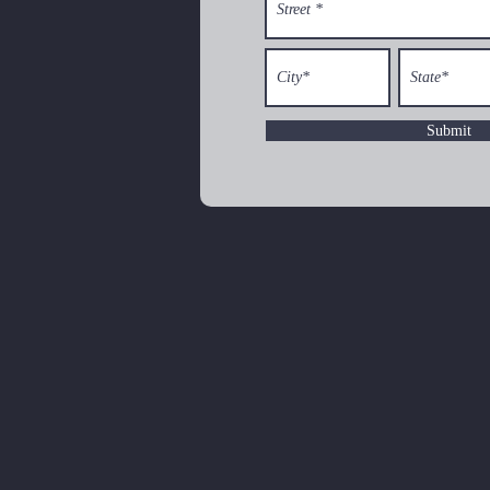
Submit