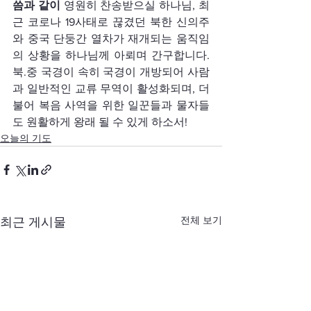
씀과 같이 
영원히 찬송받으실 하나님, 최
근 코로나 19사태로 끊겼던 북한 신의주
와 중국 단둥간 열차가 재개되는 움직임
의 상황을 하나님께 아뢰며 간구합니다. 
북.중 국경이 속히 국경이 개방되어 사람
과 일반적인 교류 무역이 활성화되며, 더
불어 복음 사역을 위한 일꾼들과 물자들
도 원활하게 왕래 될 수 있게 하소서!
오늘의 기도
전체 보기
최근 게시물