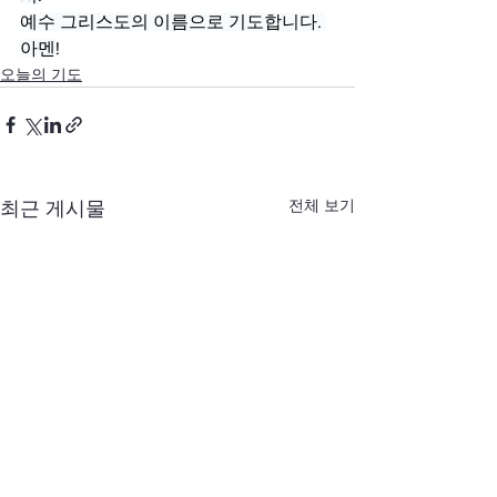
예수 그리스도의 이름으로 기도합니다. 
아멘!
오늘의 기도
전체 보기
최근 게시물