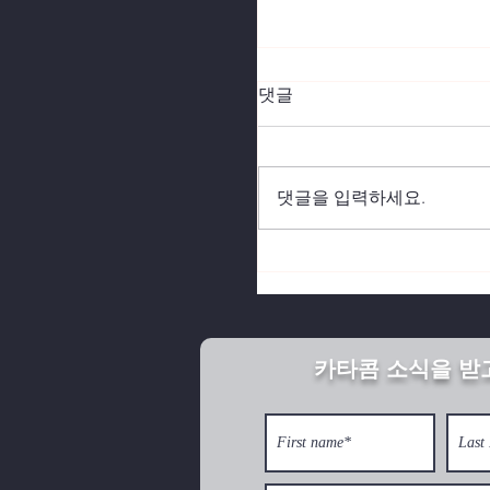
댓글
댓글을 입력하세요.
북한의 깨어진 가정이 
카타콤 소식을 