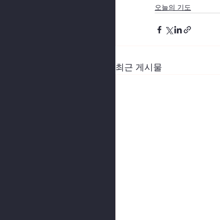
오늘의 기도
최근 게시물