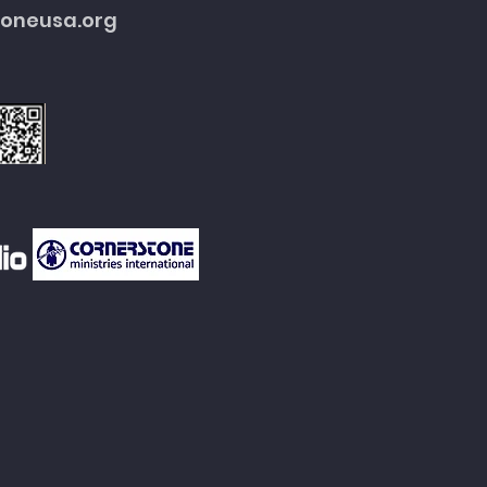
toneusa.org