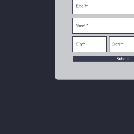
Submit