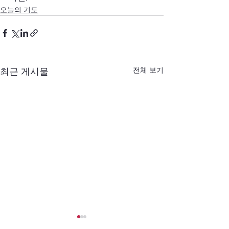
오늘의 기도
전체 보기
최근 게시물