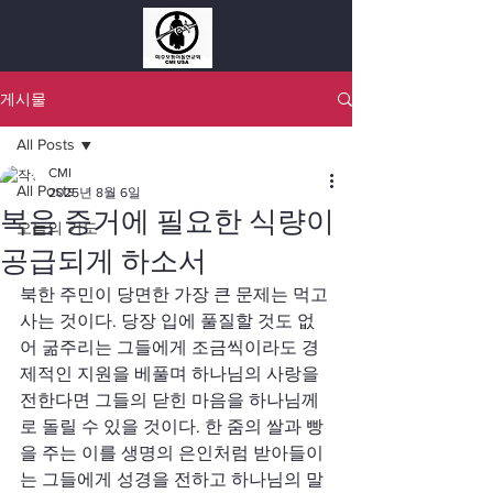
게시물
All Posts
CMI
All Posts
2025년 8월 6일
복음 증거에 필요한 식량이
오늘의 기도
공급되게 하소서
북한 주민이 당면한 가장 큰 문제는 먹고 
사는 것이다. 당장 입에 풀질할 것도 없
어 굶주리는 그들에게 조금씩이라도 경
제적인 지원을 베풀며 하나님의 사랑을 
전한다면 그들의 닫힌 마음을 하나님께
로 돌릴 수 있을 것이다. 한 줌의 쌀과 빵
을 주는 이를 생명의 은인처럼 받아들이
는 그들에게 성경을 전하고 하나님의 말