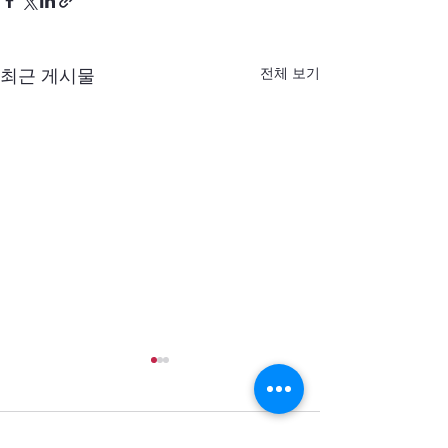
전체 보기
최근 게시물
댓글