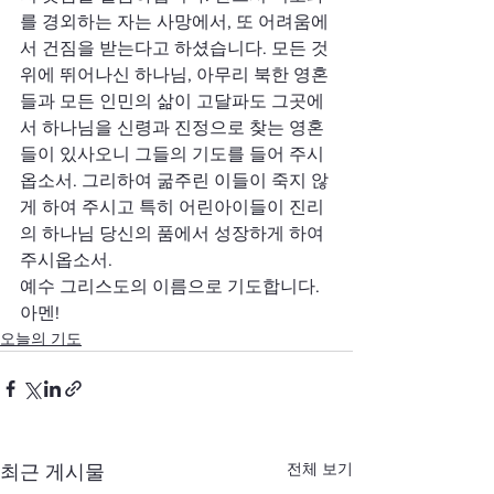
를 경외하는 자는 사망에서, 또 어려움에
서 건짐을 받는다고 하셨습니다. 모든 것 
위에 뛰어나신 하나님, 아무리 북한 영혼
들과 모든 인민의 삶이 고달파도 그곳에
서 하나님을 신령과 진정으로 찾는 영혼
들이 있사오니 그들의 기도를 들어 주시
옵소서. 그리하여 굶주린 이들이 죽지 않
게 하여 주시고 특히 어린아이들이 진리
의 하나님 당신의 품에서 성장하게 하여 
주시옵소서.
예수 그리스도의 이름으로 기도합니다. 
아멘!
오늘의 기도
전체 보기
최근 게시물