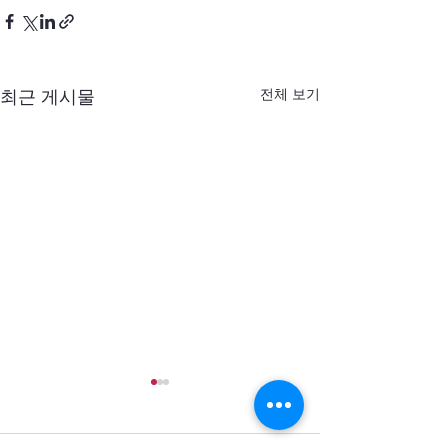
전체 보기
최근 게시물