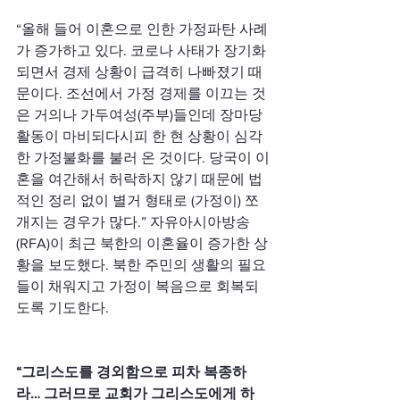
“올해 들어 이혼으로 인한 가정파탄 사례
가 증가하고 있다. 코로나 사태가 장기화
되면서 경제 상황이 급격히 나빠졌기 때
문이다. 조선에서 가정 경제를 이끄는 것
은 거의나 가두여성(주부)들인데 장마당 
활동이 마비되다시피 한 현 상황이 심각
한 가정불화를 불러 온 것이다. 당국이 이
혼을 여간해서 허락하지 않기 때문에 법
적인 정리 없이 별거 형태로 (가정이) 쪼
개지는 경우가 많다.” 자유아시아방송
(RFA)이 최근 북한의 이혼율이 증가한 상
황을 보도했다. 북한 주민의 생활의 필요
들이 채워지고 가정이 복음으로 회복되
도록 기도한다.
“그리스도를 경외함으로 피차 복종하
라… 그러므로 교회가 그리스도에게 하