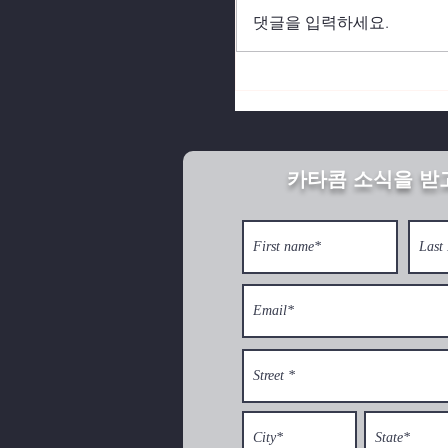
댓글을 입력하세요.
북한의 깨어진 가정이 
카타콤 소식을 