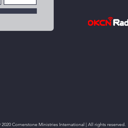
 2020 Cornerstone Ministries International | All rights reserved.