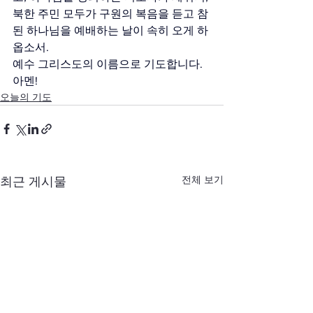
북한 주민 모두가 구원의 복음을 듣고 참
된 하나님을 예배하는 날이 속히 오게 하
옵소서.
예수 그리스도의 이름으로 기도합니다. 
아멘!
오늘의 기도
전체 보기
최근 게시물